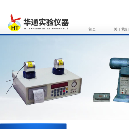
首页
关于我们