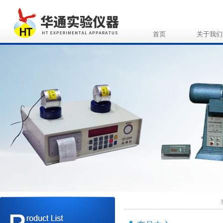
首页
关于我们