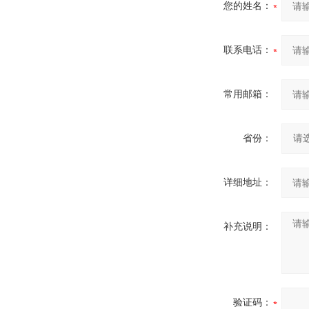
您的姓名：
联系电话：
常用邮箱：
省份：
详细地址：
补充说明：
验证码：