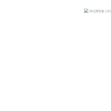
津公网安备 12010