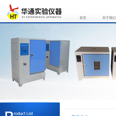
首页
关于我们