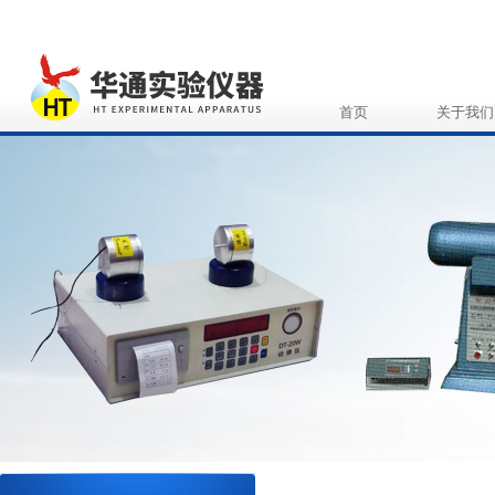
首页
关于我们