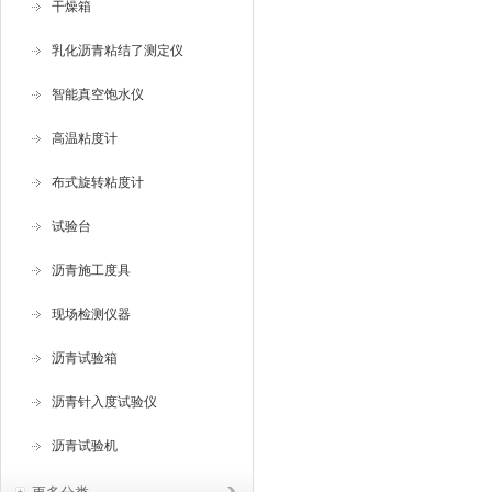
干燥箱
乳化沥青粘结了测定仪
智能真空饱水仪
高温粘度计
布式旋转粘度计
试验台
沥青施工度具
现场检测仪器
沥青试验箱
沥青针入度试验仪
沥青试验机