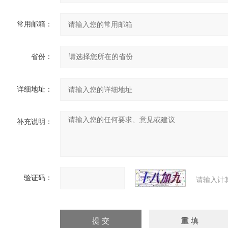
常用邮箱：
省份：
详细地址：
补充说明：
验证码：
请输入计