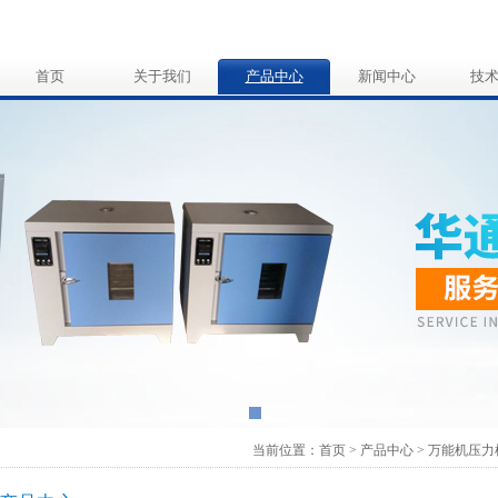
首页
关于我们
产品中心
新闻中心
技
当前位置：
首页
>
产品中心
>
万能机压力