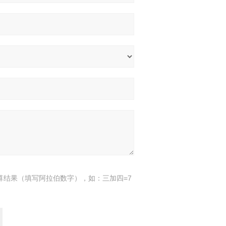
算结果（填写阿拉伯数字），如：三加四=7