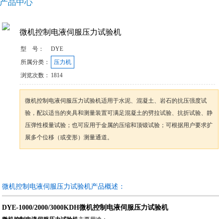
产品中心
微机控制电液伺服压力试验机
型 号：
DYE
所属分类：
压力机
浏览次数：
1814
微机控制电液伺服压力试验机适用于水泥、混凝土、岩石的抗压强度试
验，配以适当的夹具和测量装置可满足混凝土的劈拉试验、抗折试验、静
压弹性模量试验；也可应用于金属的压缩和顶锻试验；可根据用户要求扩
展多个位移（或变形）测量通道。
咨询订购
加入收藏
微机控制电液伺服压力试验机产品概述：
DYE-1000/2000/3000KDH微机控制电液伺服压力试验机