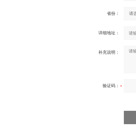
省份：
详细地址：
补充说明：
验证码：