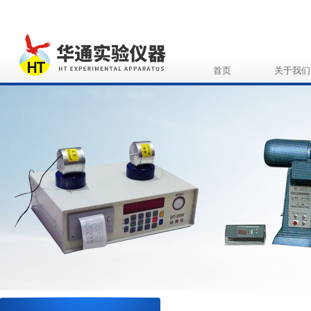
首页
关于我们