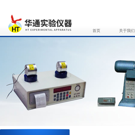
首页
关于我们