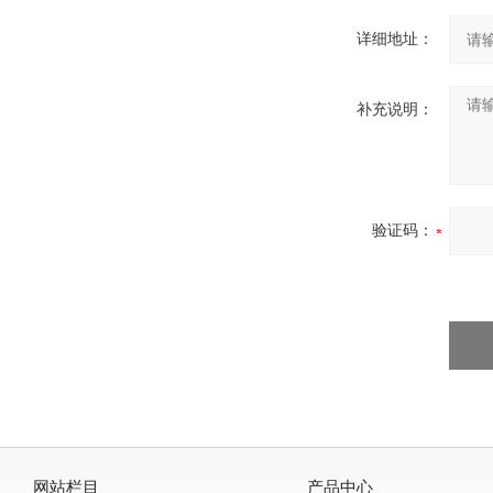
详细地址：
补充说明：
验证码：
网站栏目
产品中心