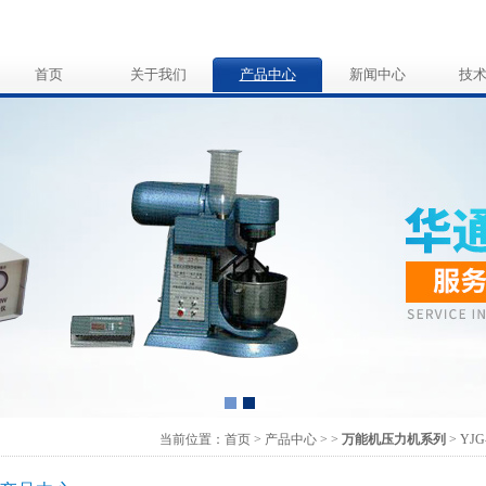
首页
关于我们
产品中心
新闻中心
技
当前位置：
首页
>
产品中心
>
>
万能机压力机系列
> YJ