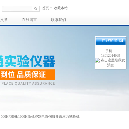
首页
收藏本站
术文章
在线留言
联系我们
手机：
13512014999
G-500H/600H/1000H微机控制电液伺服井盖压力试验机