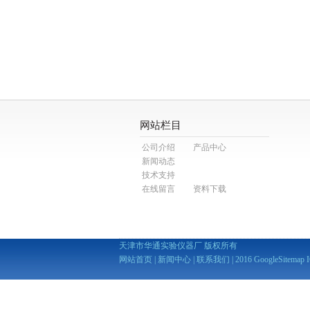
网站栏目
公司介绍
产品中心
新闻动态
技术支持
在线留言
资料下载
天津市华通实验仪器厂 版权所有
网站首页
|
新闻中心
|
联系我们
| 2016
GoogleSitemap