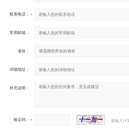
联系电话：
常用邮箱：
省份：
详细地址：
补充说明：
验证码：
请输入计