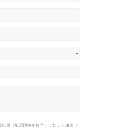
算结果（填写阿拉伯数字），如：三加四=7