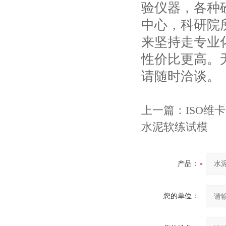
验仪器，各种
中心，科研院
来坚持走专业
性价比更高。
请随时洽谈。
上一篇：
ISO
水泥软练试模
产品：
您的单位：