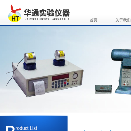
首页
关于我们