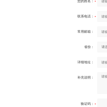
您的姓名：
联系电话：
常用邮箱：
省份：
详细地址：
补充说明：
验证码：