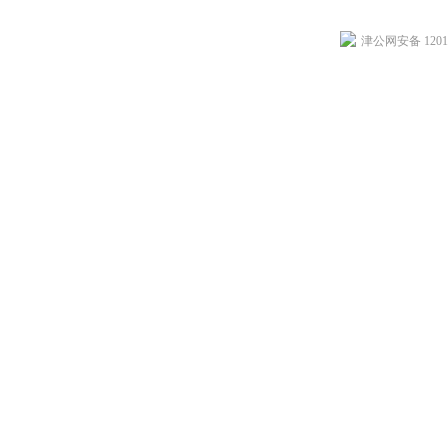
津公网安备 12010