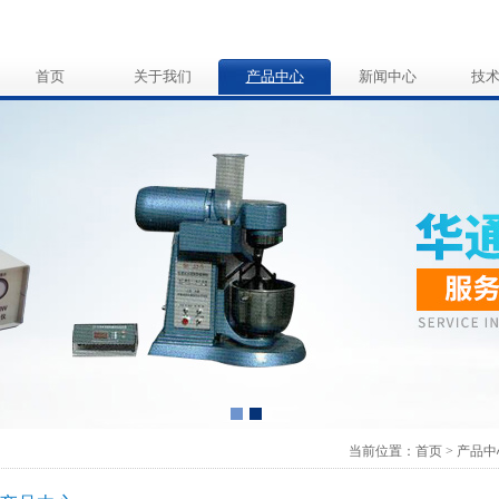
首页
关于我们
产品中心
新闻中心
技
当前位置：
首页
>
产品中