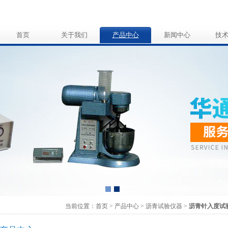
首页
关于我们
产品中心
新闻中心
技
当前位置：
首页
>
产品中心
>
沥青试验仪器
>
沥青针入度试