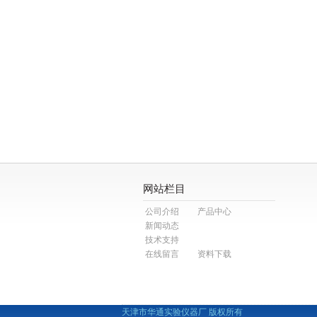
网站栏目
公司介绍
产品中心
新闻动态
技术支持
在线留言
资料下载
天津市华通实验仪器厂 版权所有