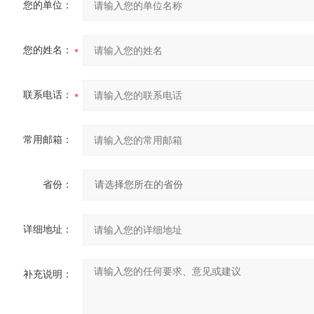
您的单位：
您的姓名：
联系电话：
常用邮箱：
省份：
详细地址：
补充说明：