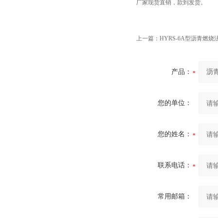
厂家现货直销，款到发货。
上一篇：
HYRS-6A型沥青燃
产品：
您的单位：
您的姓名：
联系电话：
常用邮箱：