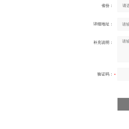
省份：
详细地址：
补充说明：
验证码：