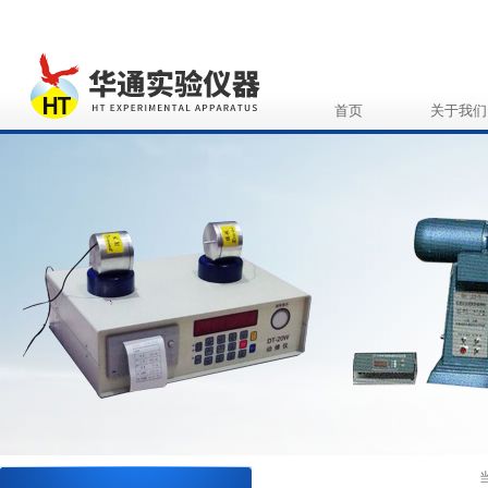
首页
关于我们