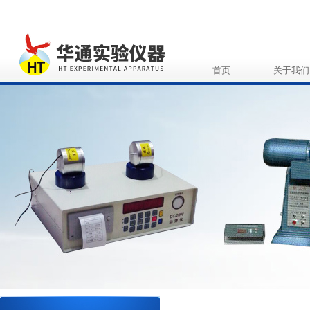
首页
关于我们