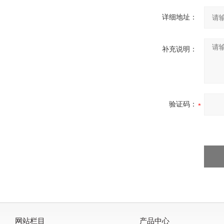
详细地址：
补充说明：
验证码：
网站栏目
产品中心