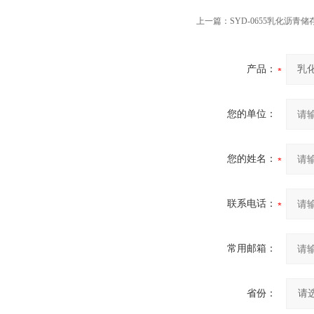
上一篇：
SYD-0655乳化沥
产品：
您的单位：
您的姓名：
联系电话：
常用邮箱：
省份：