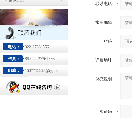
更多分类
联系电话：
常用邮箱：
省份：
电话：
022-27361556
传真：
86-022-27361556
详细地址：
邮箱：
1607715598@qq.com
补充说明：
验证码：