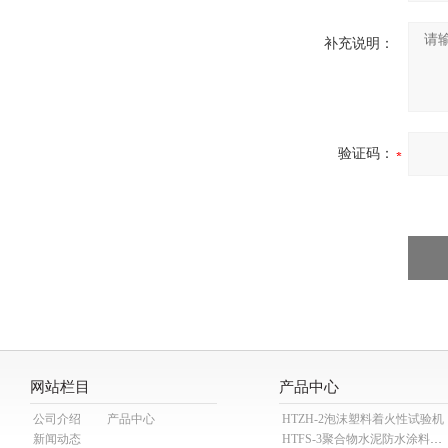
补充说明：
验证码：
网站栏目
产品中心
公司介绍
产品中心
HTZH-2泡沫塑料着火性试验机
新闻动态
HTFS-3聚合物水泥防水涂料分散机