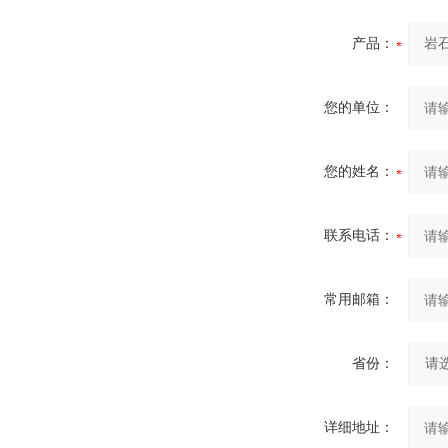
产品：
您的单位：
您的姓名：
联系电话：
常用邮箱：
省份：
详细地址：