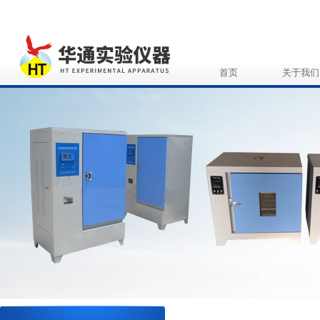
首页
关于我们