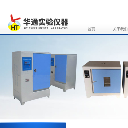
首页
关于我们