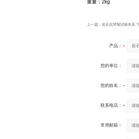
重量：2kg
上一篇：
岩石抗劈裂试验夹具
产品：
您的单位：
您的姓名：
联系电话：
常用邮箱：