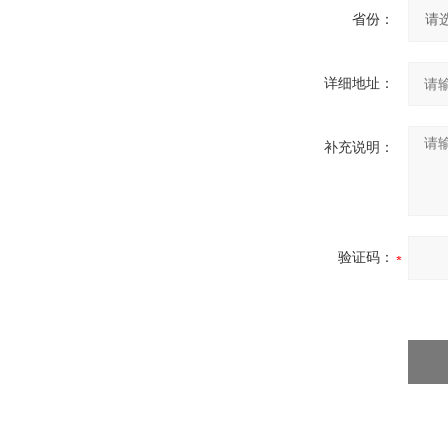
省份：
详细地址：
补充说明：
验证码：