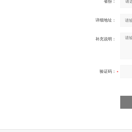
省份：
详细地址：
补充说明：
验证码：