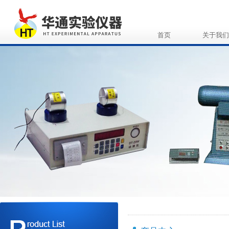
首页
关于我们