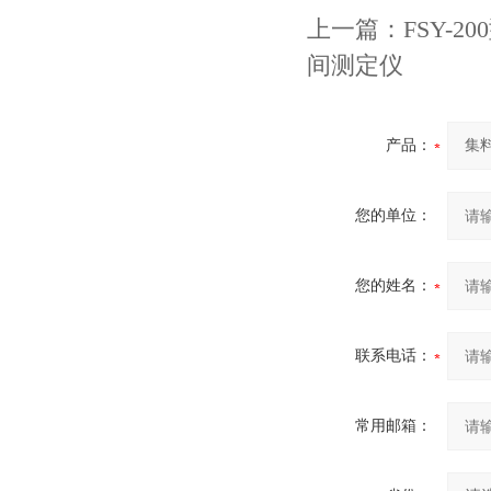
上一篇：
FSY-
间测定仪
产品：
您的单位：
您的姓名：
联系电话：
常用邮箱：