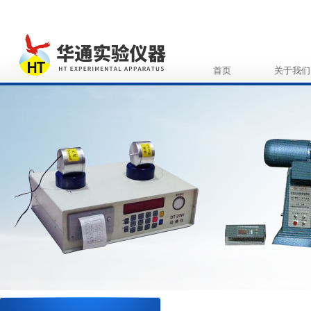
首页
关于我们