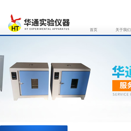
首页
关于我们