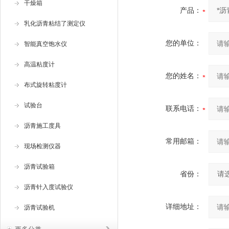
干燥箱
产品：
乳化沥青粘结了测定仪
您的单位：
智能真空饱水仪
高温粘度计
您的姓名：
布式旋转粘度计
试验台
联系电话：
沥青施工度具
常用邮箱：
现场检测仪器
沥青试验箱
省份：
沥青针入度试验仪
详细地址：
沥青试验机