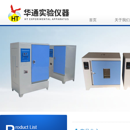
首页
关于我们