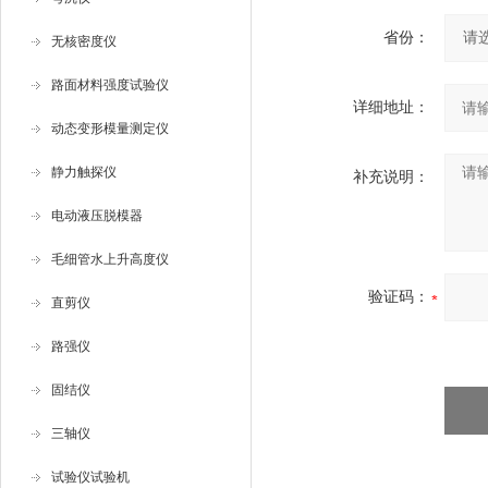
省份：
无核密度仪
路面材料强度试验仪
详细地址：
动态变形模量测定仪
静力触探仪
补充说明：
电动液压脱模器
毛细管水上升高度仪
验证码：
直剪仪
路强仪
固结仪
三轴仪
试验仪试验机