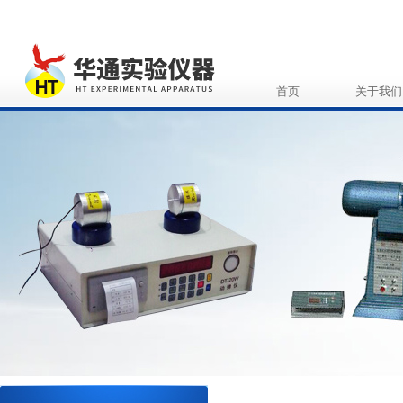
首页
关于我们