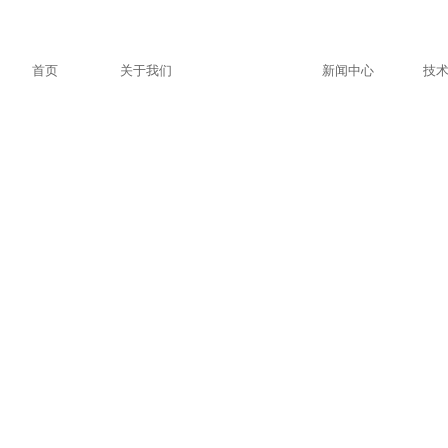
首页
关于我们
产品中心
新闻中心
技