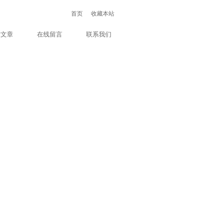
首页
收藏本站
术文章
在线留言
联系我们