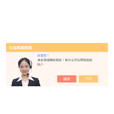
欢迎您！
来自局域网的朋友！有什么可以帮助您的
吗？