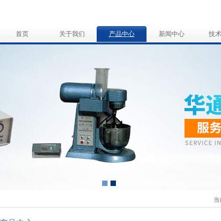
首页
关于我们
产品中心
新闻中心
技
当