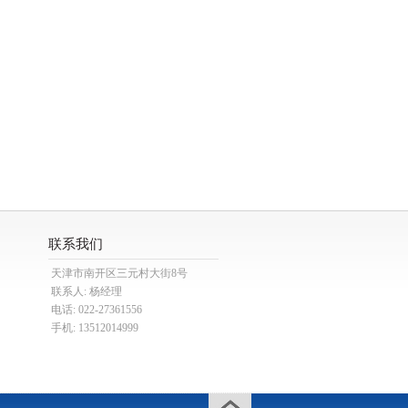
联系我们
天津市南开区三元村大街8号
联系人: 杨经理
电话: 022-27361556
手机: 13512014999