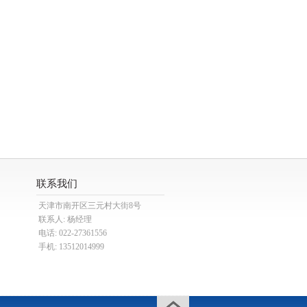
联系我们
天津市南开区三元村大街8号
联系人: 杨经理
电话: 022-27361556
手机: 13512014999