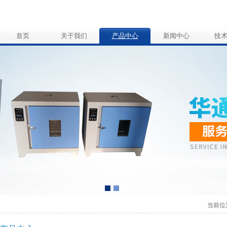
首页
关于我们
产品中心
新闻中心
技
当前位