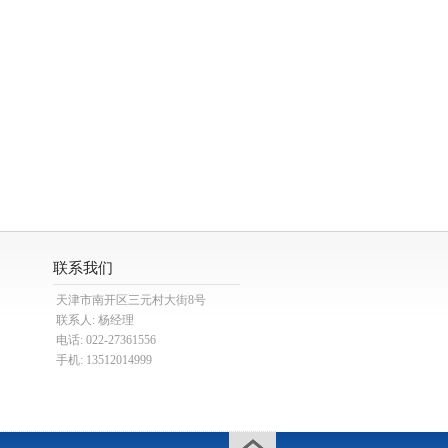
联系我们
天津市南开区三元村大街8号
联系人: 杨经理
电话: 022-27361556
手机: 13512014999