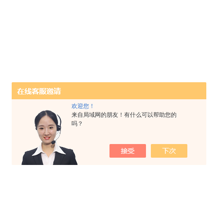
欢迎您！
来自局域网的朋友！有什么可以帮助您的
吗？