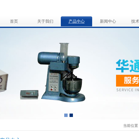
首页
关于我们
产品中心
新闻中心
技
当前位置