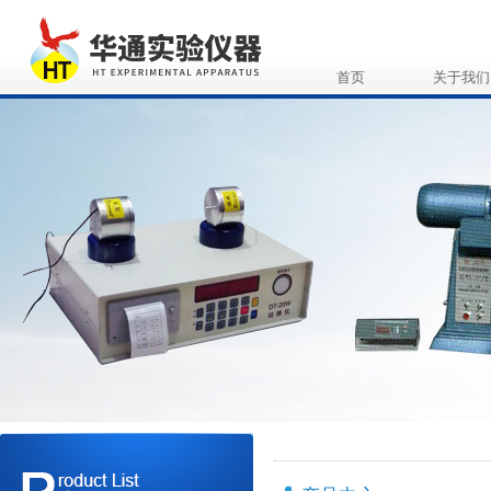
首页
关于我们