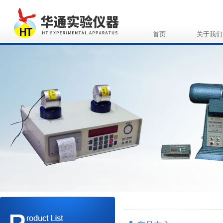
首页
关于我们