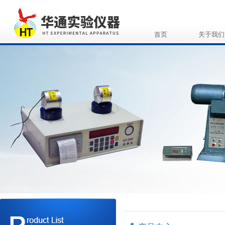
首页
关于我们