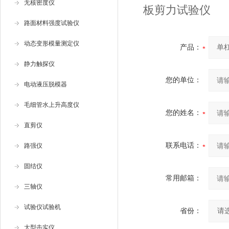
无核密度仪
板剪力试验仪
路面材料强度试验仪
动态变形模量测定仪
产品：
静力触探仪
您的单位：
电动液压脱模器
毛细管水上升高度仪
您的姓名：
直剪仪
联系电话：
路强仪
固结仪
常用邮箱：
三轴仪
试验仪试验机
省份：
大型击实仪