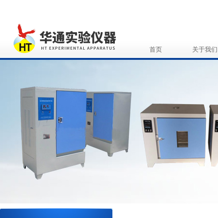
首页
关于我们