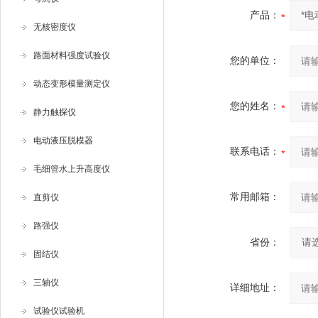
产品：
无核密度仪
路面材料强度试验仪
您的单位：
动态变形模量测定仪
您的姓名：
静力触探仪
电动液压脱模器
联系电话：
毛细管水上升高度仪
常用邮箱：
直剪仪
路强仪
省份：
固结仪
三轴仪
详细地址：
试验仪试验机