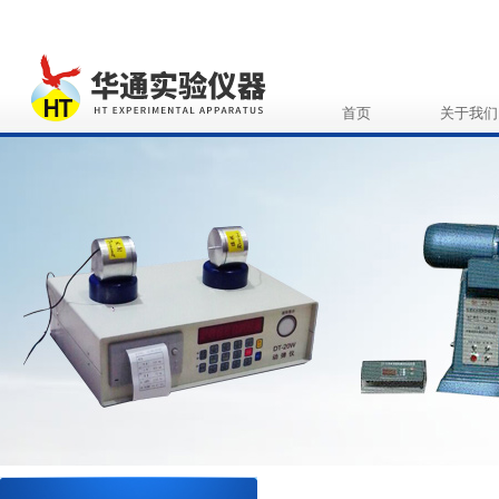
首页
关于我们