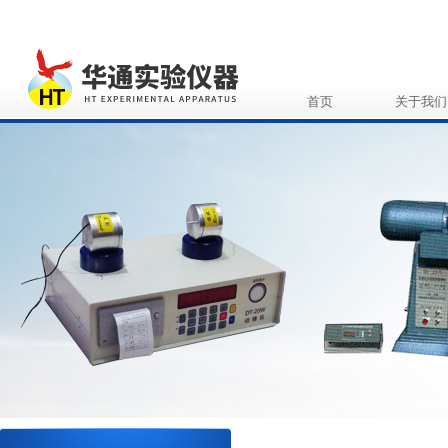
首页
关于我们