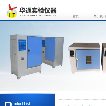
首页
关于我们