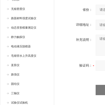
无核密度仪
省份：
路面材料强度试验仪
详细地址：
动态变形模量测定仪
静力触探仪
补充说明：
电动液压脱模器
毛细管水上升高度仪
直剪仪
验证码：
路强仪
固结仪
三轴仪
试验仪试验机