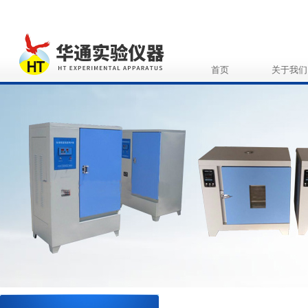
首页
关于我们