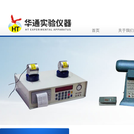
首页
关于我们