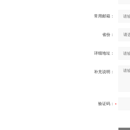
常用邮箱：
省份：
详细地址：
补充说明：
验证码：