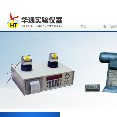
首页
关于我们