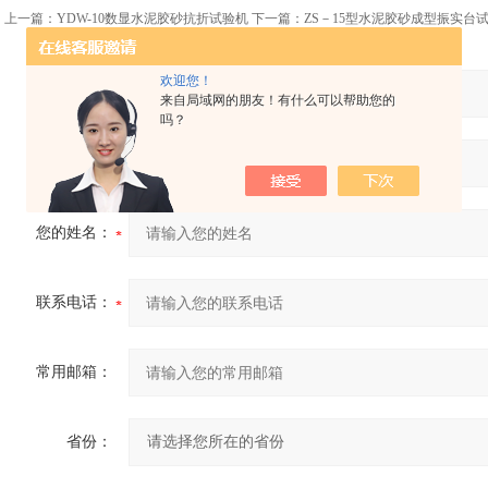
上一篇：
YDW-10数显水泥胶砂抗折试验机
下一篇：
ZS－15型水泥胶砂成型振实台
欢迎您！
产品：
来自局域网的朋友！有什么可以帮助您的
吗？
您的单位：
您的姓名：
联系电话：
常用邮箱：
省份：