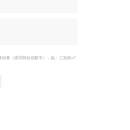
算结果（填写阿拉伯数字），如：三加四=7