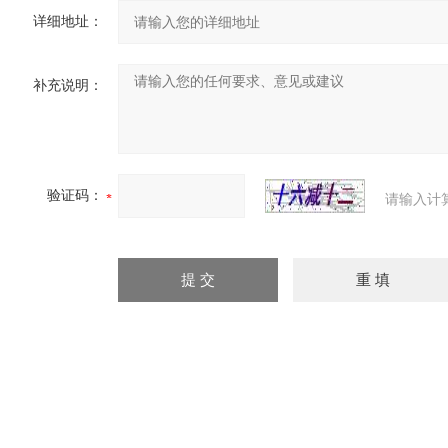
详细地址：
补充说明：
验证码：
请输入计