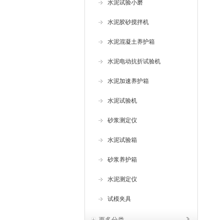
水泥试验小磨
水泥胶砂搅拌机
水泥混凝土养护箱
水泥电动抗折试验机
水泥加速养护箱
水泥试验机
砂浆测定仪
水泥试验箱
砂浆养护箱
水泥测定仪
试模夹具
更多分类