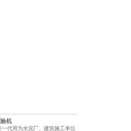
试验机
新一代用为水泥厂、建筑施工单位