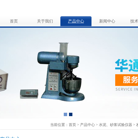
首页
关于我们
产品中心
新闻中心
技
当前位置：
首页
>
产品中心
>
水泥、砂浆试验仪器
>