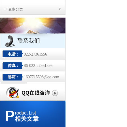
更多分类
电话：
022-27361556
传真：
86-022-27361556
邮箱：
1607715598@qq.com
相关文章