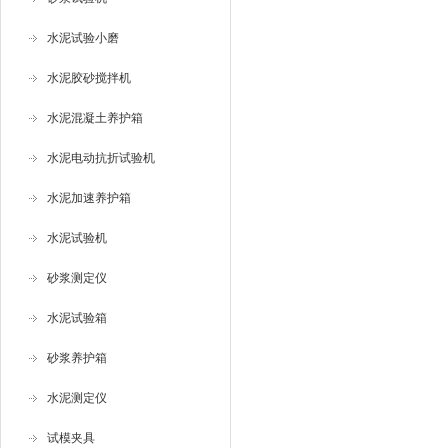
水泥试验小磨
水泥胶砂搅拌机
水泥混凝土养护箱
水泥电动抗折试验机
水泥加速养护箱
水泥试验机
砂浆测定仪
水泥试验箱
砂浆养护箱
水泥测定仪
试模夹具