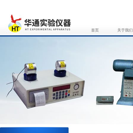
首页
关于我们