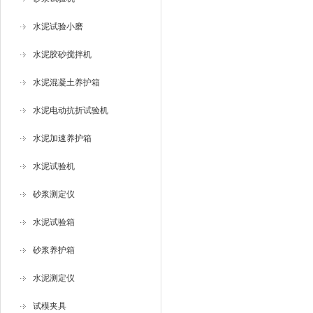
水泥试验小磨
水泥胶砂搅拌机
水泥混凝土养护箱
水泥电动抗折试验机
水泥加速养护箱
水泥试验机
砂浆测定仪
水泥试验箱
砂浆养护箱
水泥测定仪
试模夹具