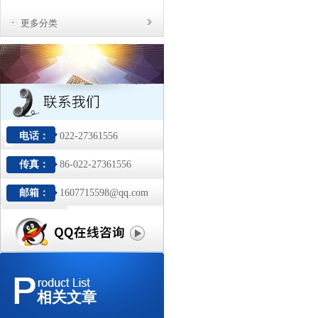
更多分类
电话：
022-27361556
传真：
86-022-27361556
邮箱：
1607715598@qq.com
相关文章