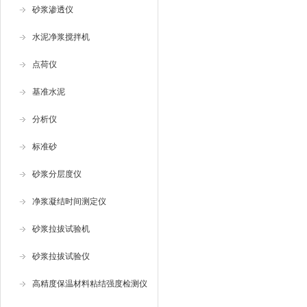
砂浆渗透仪
水泥净浆搅拌机
点荷仪
基准水泥
分析仪
标准砂
砂浆分层度仪
净浆凝结时间测定仪
砂浆拉拔试验机
砂浆拉拔试验仪
高精度保温材料粘结强度检测仪