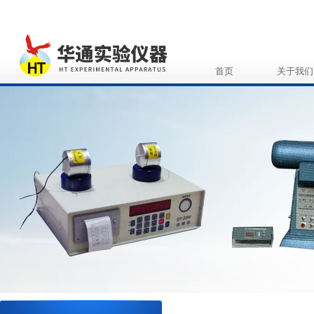
首页
关于我们