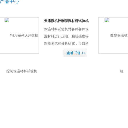
产品中心
天津微机控制保温材料试验机
保温材料试验机对各种各种保
温材料进行压缩、粘结强度等
性能测试和分析研究，可自动
完成定变形量测试验力、定试
验力测变形等。天津微机控制
保温材料试验机