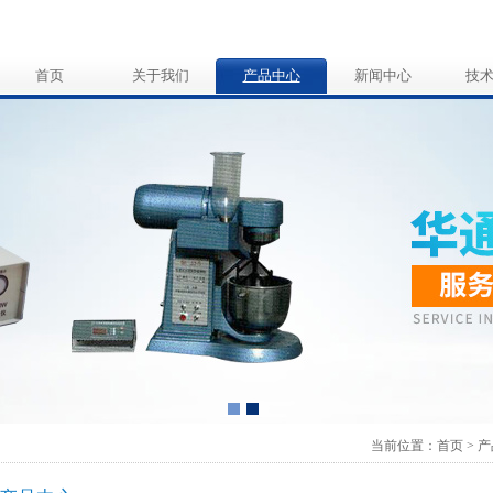
首页
关于我们
产品中心
新闻中心
技
当前位置：
首页
>
产