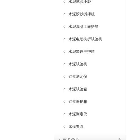
水泥试验小磨
水泥胶砂搅拌机
水泥混凝土养护箱
水泥电动抗折试验机
水泥加速养护箱
水泥试验机
砂浆测定仪
水泥试验箱
砂浆养护箱
水泥测定仪
试模夹具
更多分类