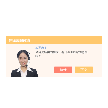
欢迎您！
来自局域网的朋友！有什么可以帮助您的
吗？