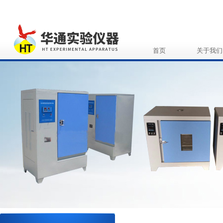
首页
关于我们