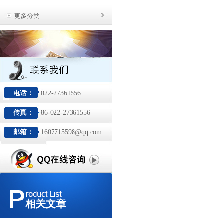
更多分类
电话：
022-27361556
传真：
86-022-27361556
邮箱：
1607715598@qq.com
相关文章