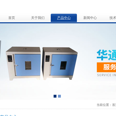
首页
关于我们
产品中心
新闻中心
技
当前位置：
首