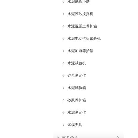
水泥试验小磨
水泥胶砂搅拌机
水泥混凝土养护箱
水泥电动抗折试验机
水泥加速养护箱
水泥试验机
砂浆测定仪
水泥试验箱
砂浆养护箱
水泥测定仪
试模夹具
更多分类