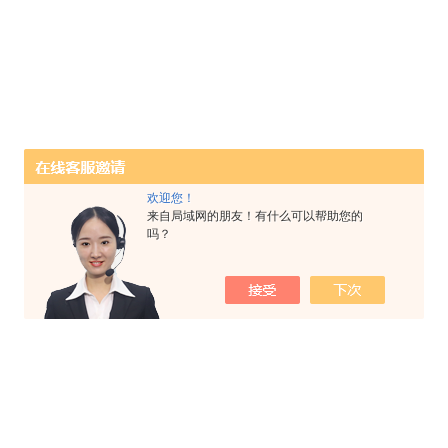
欢迎您！
来自局域网的朋友！有什么可以帮助您的
吗？