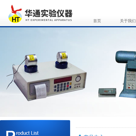
首页
关于我们