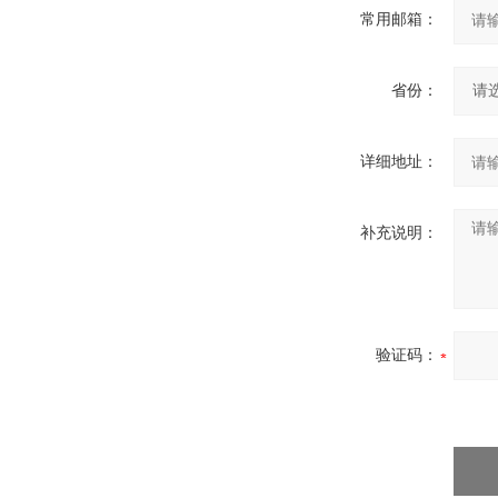
常用邮箱：
省份：
详细地址：
补充说明：
验证码：