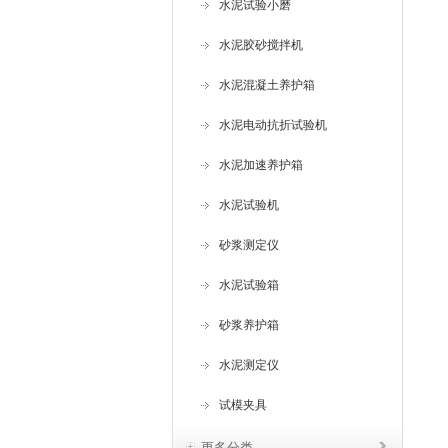
水泥试验小磨
水泥胶砂搅拌机
水泥混凝土养护箱
水泥电动抗折试验机
水泥加速养护箱
水泥试验机
砂浆测定仪
水泥试验箱
砂浆养护箱
水泥测定仪
试模夹具
更多分类