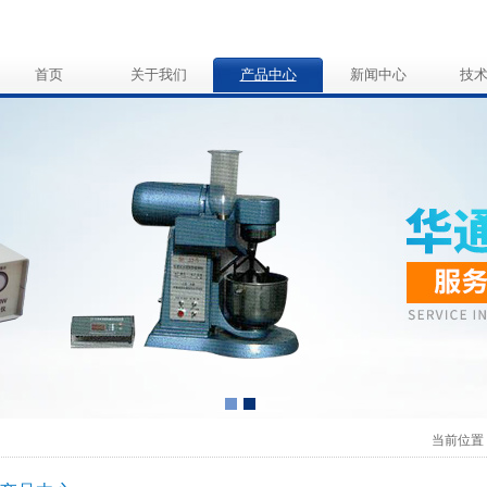
首页
关于我们
产品中心
新闻中心
技
当前位置