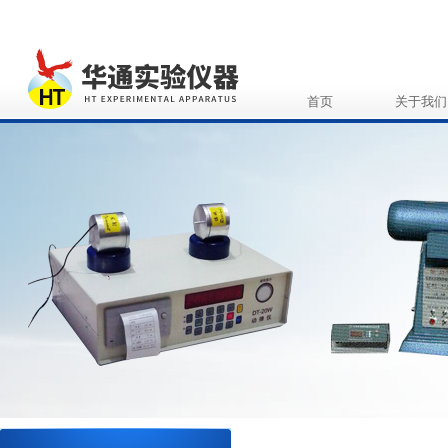
首页
关于我们