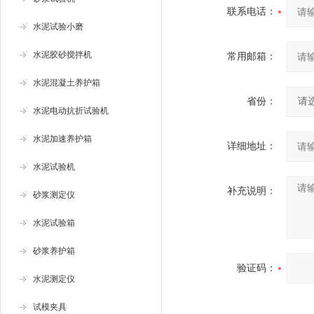
联系电话：
水泥试验小磨
水泥胶砂搅拌机
常用邮箱：
水泥混凝土养护箱
省份：
水泥电动抗折试验机
水泥加速养护箱
详细地址：
水泥试验机
补充说明：
砂浆测定仪
水泥试验箱
砂浆养护箱
验证码：
水泥测定仪
试模夹具