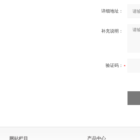
详细地址：
补充说明：
验证码：
网站栏目
产品中心