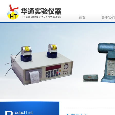
首页
关于我们