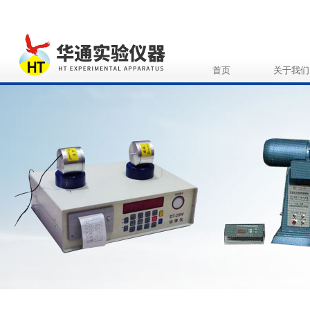
首页
关于我们