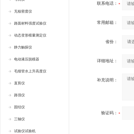
联系电话：
无核密度仪
常用邮箱：
路面材料强度试验仪
动态变形模量测定仪
省份：
静力触探仪
电动液压脱模器
详细地址：
毛细管水上升高度仪
补充说明：
直剪仪
路强仪
固结仪
验证码：
三轴仪
试验仪试验机