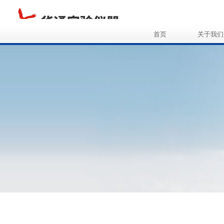
首页
关于我们