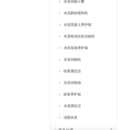
水泥试验小磨
水泥胶砂搅拌机
水泥混凝土养护箱
水泥电动抗折试验机
水泥加速养护箱
水泥试验机
砂浆测定仪
水泥试验箱
砂浆养护箱
水泥测定仪
试模夹具
更多分类