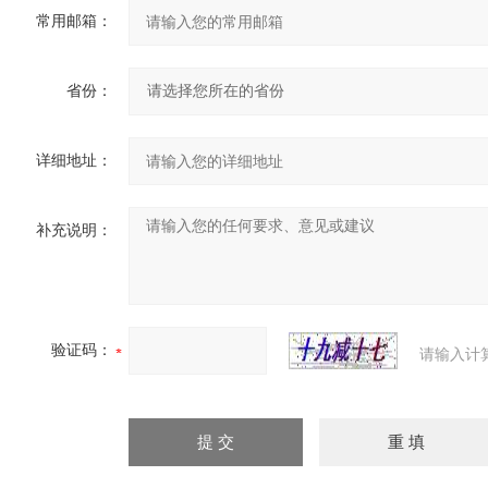
常用邮箱：
省份：
详细地址：
补充说明：
验证码：
请输入计