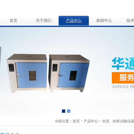
首页
关于我们
产品中心
新闻中心
技
当前位置：
首页
>
产品中心
>
水泥、砂浆试验仪