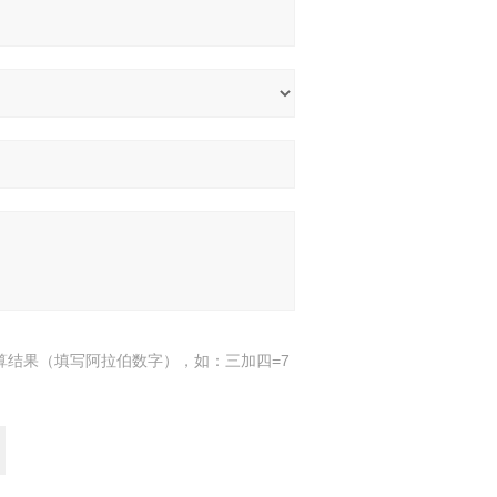
算结果（填写阿拉伯数字），如：三加四=7