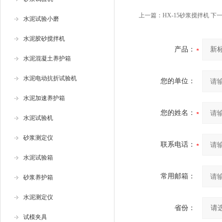
上一篇：
HX-15砂浆搅拌机
下一
水泥试验小磨
水泥胶砂搅拌机
产品：
水泥混凝土养护箱
水泥电动抗折试验机
您的单位：
水泥加速养护箱
您的姓名：
水泥试验机
砂浆测定仪
联系电话：
水泥试验箱
常用邮箱：
砂浆养护箱
水泥测定仪
省份：
试模夹具