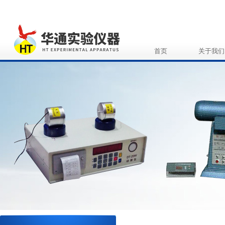
首页
关于我们