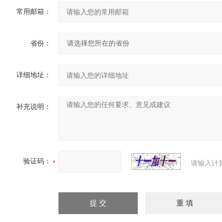
常用邮箱：
省份：
详细地址：
补充说明：
验证码：
请输入计