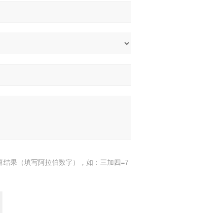
算结果（填写阿拉伯数字），如：三加四=7