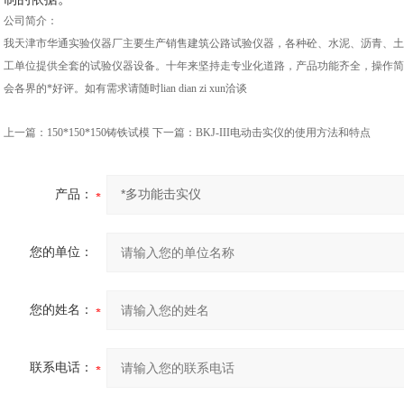
公司简介：
我天津市华通实验仪器厂主要生产销售建筑公路试验仪器，各种砼、水泥、沥青、土
工单位提供全套的试验仪器设备。十年来坚持走专业化道路，产品功能齐全，操作简
会各界的*好评。如有需求请随时lian dian zi xun洽谈
上一篇：
150*150*150铸铁试模
下一篇：
BKJ-III电动击实仪的使用方法和特点
产品：
您的单位：
您的姓名：
联系电话：