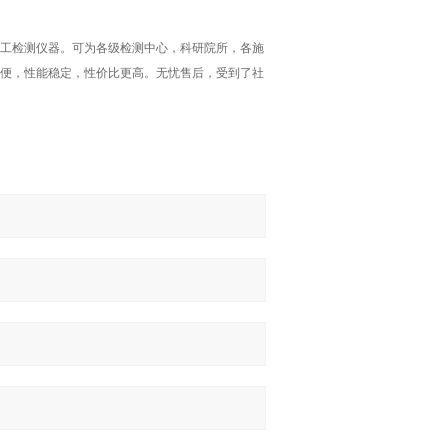
工检测仪器。可为各级检测中心，科研院所，各施
便，性能稳定，性价比更高。无忧售后，受到了社