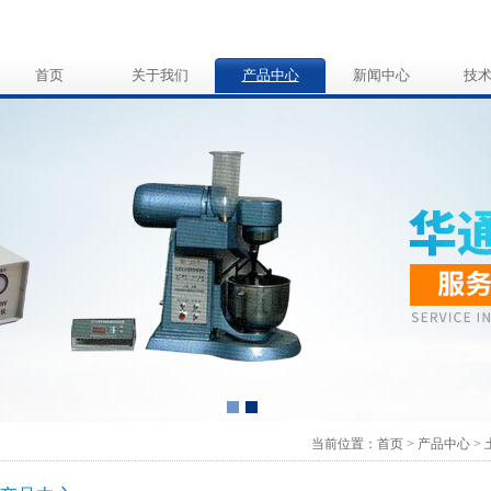
首页
关于我们
产品中心
新闻中心
技
当前位置：
首页
>
产品中心
>